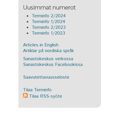
Uusimmat numerot
Terminfo 2/2024
Terminfo 1/2024
Terminfo 2/2023
Terminfo 1/2023
Articles in English
Artiklar på nordiska språk
Sanastokeskus verkossa
Sanastokeskus Facebookissa
Saavutettavuusseloste
Tilaa Terminfo
Tilaa RSS-syöte