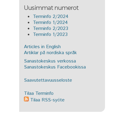
Uusimmat numerot
Terminfo 2/2024
Terminfo 1/2024
Terminfo 2/2023
Terminfo 1/2023
Articles in English
Artiklar på nordiska språk
Sanastokeskus verkossa
Sanastokeskus Facebookissa
Saavutettavuusseloste
Tilaa Terminfo
Tilaa RSS-syöte