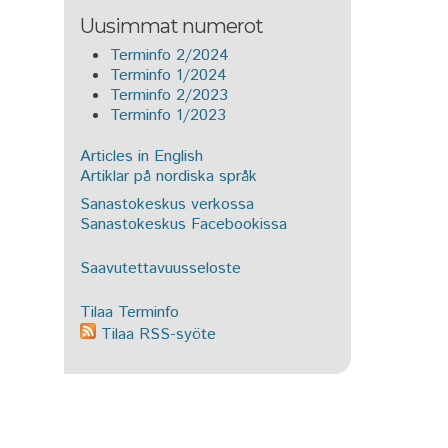
Uusimmat numerot
Terminfo 2/2024
Terminfo 1/2024
Terminfo 2/2023
Terminfo 1/2023
Articles in English
Artiklar på nordiska språk
Sanastokeskus verkossa
Sanastokeskus Facebookissa
Saavutettavuusseloste
Tilaa Terminfo
Tilaa RSS-syöte