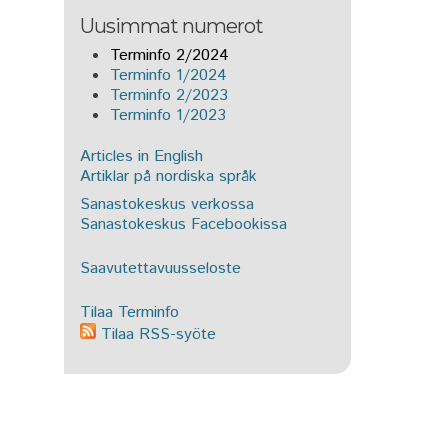
Uusimmat numerot
Terminfo 2/2024
Terminfo 1/2024
Terminfo 2/2023
Terminfo 1/2023
Articles in English
Artiklar på nordiska språk
Sanastokeskus verkossa
Sanastokeskus Facebookissa
Saavutettavuusseloste
Tilaa Terminfo
Tilaa RSS-syöte