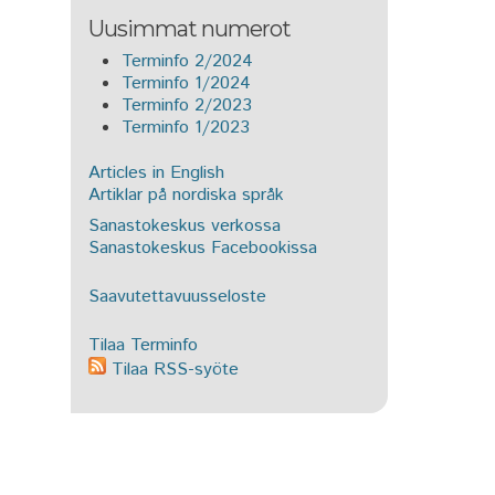
Uusimmat numerot
Terminfo 2/2024
Terminfo 1/2024
Terminfo 2/2023
Terminfo 1/2023
Articles in English
Artiklar på nordiska språk
Sanastokeskus verkossa
Sanastokeskus Facebookissa
Saavutettavuusseloste
Tilaa Terminfo
Tilaa RSS-syöte