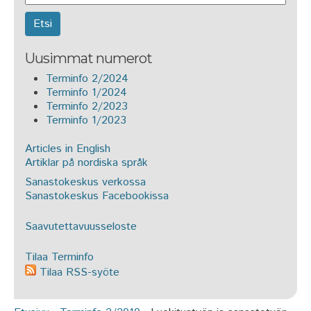
Uusimmat numerot
Terminfo 2/2024
Terminfo 1/2024
Terminfo 2/2023
Terminfo 1/2023
Articles in English
Artiklar på nordiska språk
Sanastokeskus verkossa
Sanastokeskus Facebookissa
Saavutettavuusseloste
Tilaa Terminfo
Tilaa RSS-syöte