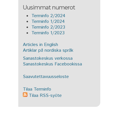
Uusimmat numerot
Terminfo 2/2024
Terminfo 1/2024
Terminfo 2/2023
Terminfo 1/2023
Articles in English
Artiklar på nordiska språk
Sanastokeskus verkossa
Sanastokeskus Facebookissa
Saavutettavuusseloste
Tilaa Terminfo
Tilaa RSS-syöte