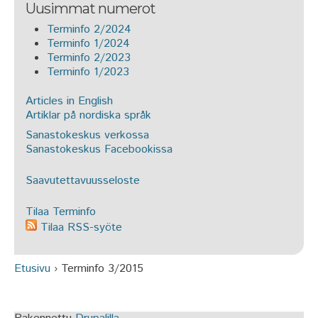
Uusimmat numerot
Terminfo 2/2024
Terminfo 1/2024
Terminfo 2/2023
Terminfo 1/2023
Articles in English
Artiklar på nordiska språk
Sanastokeskus verkossa
Sanastokeskus Facebookissa
Saavutettavuusseloste
Tilaa Terminfo
Tilaa RSS-syöte
Etusivu
›
Terminfo 3/2015
Olet täällä