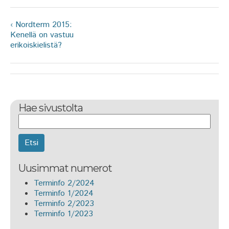
‹ Nordterm 2015:
Kenellä on vastuu
erikoiskielistä?
Hae sivustolta
Etsi
Uusimmat numerot
Terminfo 2/2024
Terminfo 1/2024
Terminfo 2/2023
Terminfo 1/2023