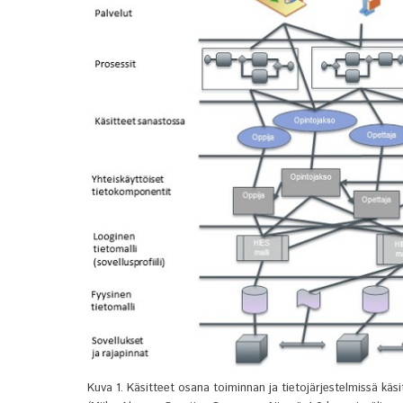
Kuva 1. Käsitteet osana toiminnan ja tietojärjestelmissä käsi