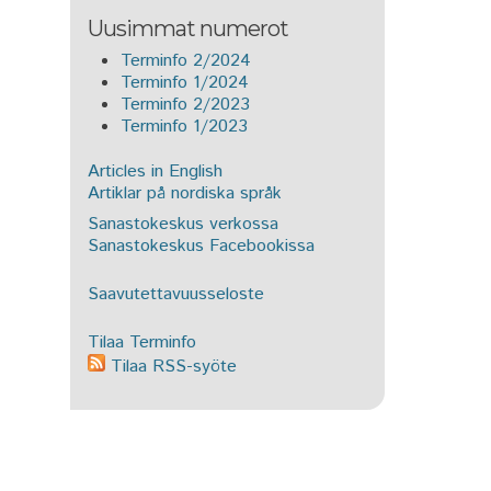
Uusimmat numerot
Terminfo 2/2024
Terminfo 1/2024
Terminfo 2/2023
Terminfo 1/2023
Articles in English
Artiklar på nordiska språk
Sanastokeskus verkossa
Sanastokeskus Facebookissa
Saavutettavuusseloste
Tilaa Terminfo
Tilaa RSS-syöte