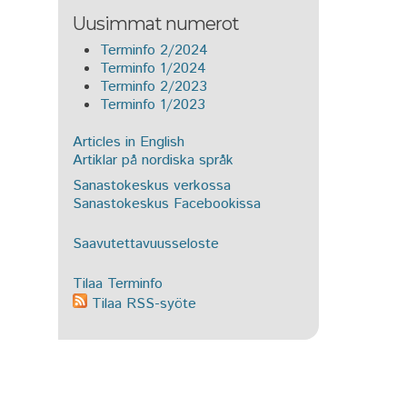
Uusimmat numerot
Terminfo 2/2024
Terminfo 1/2024
Terminfo 2/2023
Terminfo 1/2023
Articles in English
Artiklar på nordiska språk
Sanastokeskus verkossa
Sanastokeskus Facebookissa
Saavutettavuusseloste
Tilaa Terminfo
Tilaa RSS-syöte