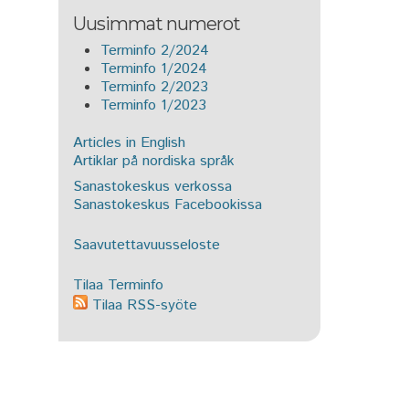
Uusimmat numerot
Terminfo 2/2024
Terminfo 1/2024
Terminfo 2/2023
Terminfo 1/2023
Articles in English
Artiklar på nordiska språk
Sanastokeskus verkossa
Sanastokeskus Facebookissa
Saavutettavuusseloste
Tilaa Terminfo
Tilaa RSS-syöte