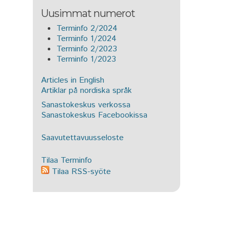
Uusimmat numerot
Terminfo 2/2024
Terminfo 1/2024
Terminfo 2/2023
Terminfo 1/2023
Articles in English
Artiklar på nordiska språk
Sanastokeskus verkossa
Sanastokeskus Facebookissa
Saavutettavuusseloste
Tilaa Terminfo
Tilaa RSS-syöte