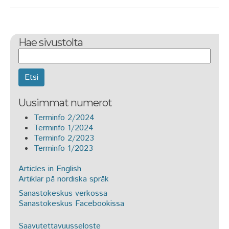
Hae sivustolta
Etsi
Uusimmat numerot
Terminfo 2/2024
Terminfo 1/2024
Terminfo 2/2023
Terminfo 1/2023
Articles in English
Artiklar på nordiska språk
Sanastokeskus verkossa
Sanastokeskus Facebookissa
Saavutettavuusseloste