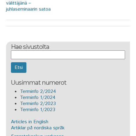
välittäjänä –
juhlaseminaarin satoa
Hae sivustolta
Etsi
Uusimmat numerot
Terminfo 2/2024
Terminfo 1/2024
Terminfo 2/2023
Terminfo 1/2023
Articles in English
Artiklar på nordiska språk