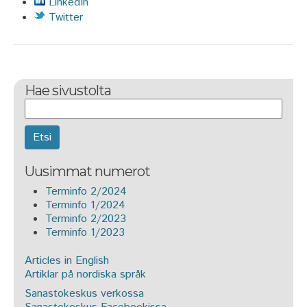
LinkedIn
Twitter
Hae sivustolta
Etsi
Uusimmat numerot
Terminfo 2/2024
Terminfo 1/2024
Terminfo 2/2023
Terminfo 1/2023
Articles in English
Artiklar på nordiska språk
Sanastokeskus verkossa