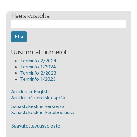
Hae sivustolta
Etsi
Uusimmat numerot
Terminfo 2/2024
Terminfo 1/2024
Terminfo 2/2023
Terminfo 1/2023
Articles in English
Artiklar på nordiska språk
Sanastokeskus verkossa
Sanastokeskus Facebookissa
Saavutettavuusseloste