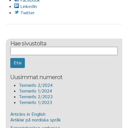
Facebook
LinkedIn
Twitter
Hae sivustolta
Etsi
Uusimmat numerot
Terminfo 2/2024
Terminfo 1/2024
Terminfo 2/2023
Terminfo 1/2023
Articles in English
Artiklar på nordiska språk