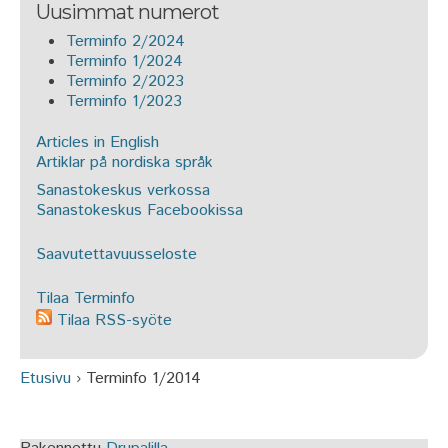
Uusimmat numerot
Terminfo 2/2024
Terminfo 1/2024
Terminfo 2/2023
Terminfo 1/2023
Articles in English
Artiklar på nordiska språk
Sanastokeskus verkossa
Sanastokeskus Facebookissa
Saavutettavuusseloste
Tilaa Terminfo
Tilaa RSS-syöte
Etusivu
›
Terminfo 1/2014
Olet täällä