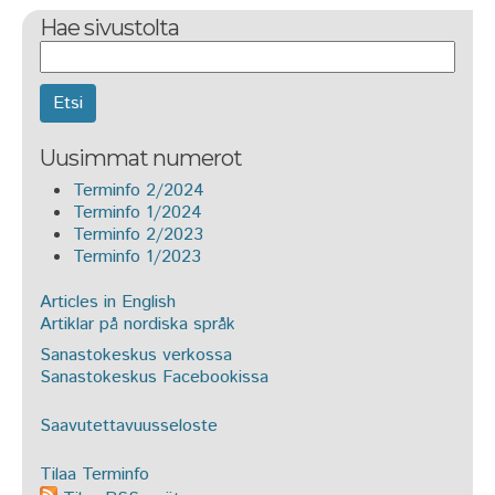
Hae sivustolta
Etsi
Uusimmat numerot
Terminfo 2/2024
Terminfo 1/2024
Terminfo 2/2023
Terminfo 1/2023
Articles in English
Artiklar på nordiska språk
Sanastokeskus verkossa
Sanastokeskus Facebookissa
Saavutettavuusseloste
Tilaa Terminfo