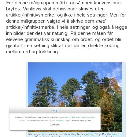
For denne målgruppen måtte også noen konvensjoner
brytes. Vanligvis skal definisjoner skrives uten
artikkel/infinitivsmerke, og ikke i hele setninger. Men for
denne målgruppen valgte vi å skrive dem
med
artikkel/infinitivsmerke, i hele setninger, og også å legge
inn bilder der det var naturlig. På denne måten får
elevene grammatisk kunnskap om ordet, og ordet blir
gjentatt i en setning slik at det blir en direkte kobling
mellom ord og forklaring.