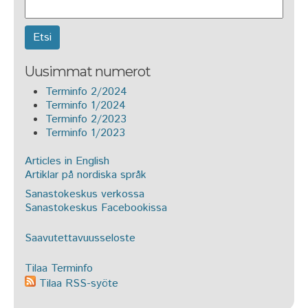
Etsi
Uusimmat numerot
Terminfo 2/2024
Terminfo 1/2024
Terminfo 2/2023
Terminfo 1/2023
Articles in English
Artiklar på nordiska språk
Sanastokeskus verkossa
Sanastokeskus Facebookissa
Saavutettavuusseloste
Tilaa Terminfo
Tilaa RSS-syöte