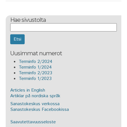
Hae sivustolta
Etsi
Uusimmat numerot
Terminfo 2/2024
Terminfo 1/2024
Terminfo 2/2023
Terminfo 1/2023
Articles in English
Artiklar på nordiska språk
Sanastokeskus verkossa
Sanastokeskus Facebookissa
Saavutettavuusseloste