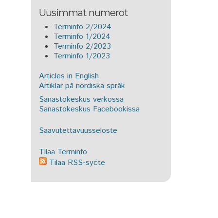
Uusimmat numerot
Terminfo 2/2024
Terminfo 1/2024
Terminfo 2/2023
Terminfo 1/2023
Articles in English
Artiklar på nordiska språk
Sanastokeskus verkossa
Sanastokeskus Facebookissa
Saavutettavuusseloste
Tilaa Terminfo
Tilaa RSS-syöte