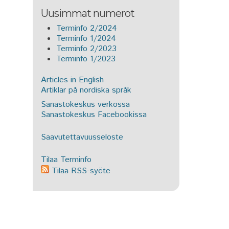
Uusimmat numerot
Terminfo 2/2024
Terminfo 1/2024
Terminfo 2/2023
Terminfo 1/2023
Articles in English
Artiklar på nordiska språk
Sanastokeskus verkossa
Sanastokeskus Facebookissa
Saavutettavuusseloste
Tilaa Terminfo
Tilaa RSS-syöte