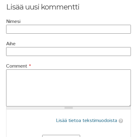
Lisää uusi kommentti
Nimesi
Aihe
Comment
*
Lisää tietoa tekstimuodoista