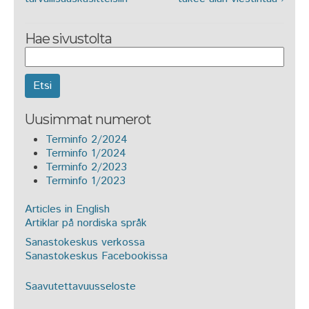
Hae sivustolta
Uusimmat numerot
Terminfo 2/2024
Terminfo 1/2024
Terminfo 2/2023
Terminfo 1/2023
Articles in English
Artiklar på nordiska språk
Sanastokeskus verkossa
Sanastokeskus Facebookissa
Saavutettavuusseloste