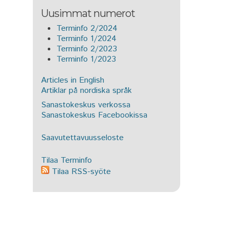
Uusimmat numerot
Terminfo 2/2024
Terminfo 1/2024
Terminfo 2/2023
Terminfo 1/2023
Articles in English
Artiklar på nordiska språk
Sanastokeskus verkossa
Sanastokeskus Facebookissa
Saavutettavuusseloste
Tilaa Terminfo
Tilaa RSS-syöte