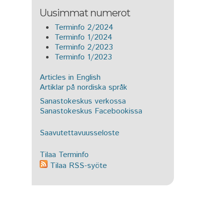
Uusimmat numerot
Terminfo 2/2024
Terminfo 1/2024
Terminfo 2/2023
Terminfo 1/2023
Articles in English
Artiklar på nordiska språk
Sanastokeskus verkossa
Sanastokeskus Facebookissa
Saavutettavuusseloste
Tilaa Terminfo
Tilaa RSS-syöte