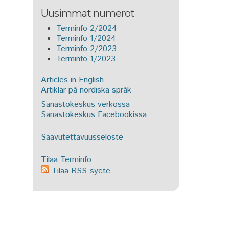
Uusimmat numerot
Terminfo 2/2024
Terminfo 1/2024
Terminfo 2/2023
Terminfo 1/2023
Articles in English
Artiklar på nordiska språk
Sanastokeskus verkossa
Sanastokeskus Facebookissa
Saavutettavuusseloste
Tilaa Terminfo
Tilaa RSS-syöte