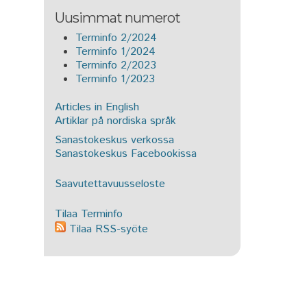
Uusimmat numerot
Terminfo 2/2024
Terminfo 1/2024
Terminfo 2/2023
Terminfo 1/2023
Articles in English
Artiklar på nordiska språk
Sanastokeskus verkossa
Sanastokeskus Facebookissa
Saavutettavuusseloste
Tilaa Terminfo
Tilaa RSS-syöte